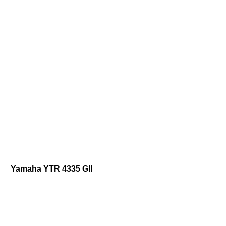
Yamaha YTR 4335 GII