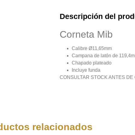
Descripción del prod
Corneta Mib
Calibre Ø11,65mm
Campana de latón de 119,4
Chapado plateado
Incluye funda
CONSULTAR STOCK ANTES DE
ductos relacionados