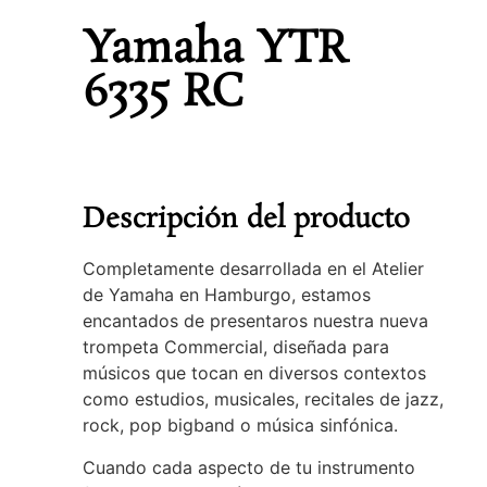
Yamaha YTR
6335 RC
Descripción del producto
Completamente desarrollada en el Atelier
de Yamaha en Hamburgo, estamos
encantados de presentaros nuestra nueva
trompeta Commercial, diseñada para
músicos que tocan en diversos contextos
como estudios, musicales, recitales de jazz,
rock, pop bigband o música sinfónica.
Cuando cada aspecto de tu instrumento