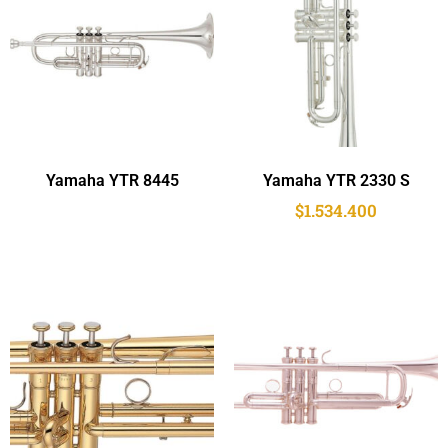
Yamaha YTR 8445
Yamaha YTR 2330 S
$
1.534.400