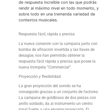
de respuesta increíble con las que podrás
rendir al máximo nivel en todo momento, y
sobre todo en una tremenda variedad de
contextos musicales.
Respuesta fácil, rápida y precisa
La nueva conexión con la campana junto con
bomba de afinación invertida y las llaves de
desagüe, nos han permitido obtener la
respuesta fácil rápida y precisa que posee la
nueva trompeta “Commercial”.
Proyección y flexibilidad
La gran proyección del sonido se ha
conseguido gracias a un conjunto de factores.
La campana de goldbrass de dos piezas con
anillo soldado, da al instrumento un centro
tonal fuerte, y una enorme proyección. El