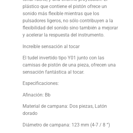
plástico que contiene el pistón ofrece un
sonido más flexible mientras que los
pulsadores ligeros, no sólo contribuyen a la
flexibilidad del sonido sino también a mejorar
y acelerar la respuesta del instrumento.
Increíble sensación al tocar
El tudel invertido tipo Y01 junto con las
camisas de pistón de una pieza, ofrecen una
sensación fantástica al tocar.
Especificaciones:
Afinación: Bb
Material de campana: Dos piezas, Latón
dorado
Diámetro de campana: 123 mm (4-7 / 8 “)