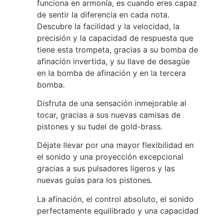
funciona en armonía, es cuando eres capaz
de sentir la diferencia en cada nota.
Descubre la facilidad y la velocidad, la
precisión y la capacidad de respuesta que
tiene esta trompeta, gracias a su bomba de
afinación invertida, y su llave de desagüe
en la bomba de afinación y en la tercera
bomba.
Disfruta de una sensación inmejorable al
tocar, gracias a sus nuevas camisas de
pistones y su tudel de gold-brass.
Déjate llevar por una mayor flexibilidad en
el sonido y una proyección excepcional
gracias a sus pulsadores ligeros y las
nuevas guías para los pistones.
La afinación, el control absoluto, el sonido
perfectamente equilibrado y una capacidad