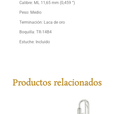
Calibre: ML 11,65 mm (0,459 “)
Peso: Medio
Terminación: Laca de oro
Boquilla: TR-14B4
Estuche: Incluido
Productos relacionados