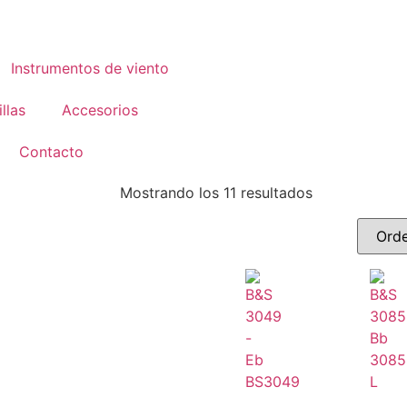
Instrumentos de viento
llas
Accesorios
Contacto
Mostrando los 11 resultados