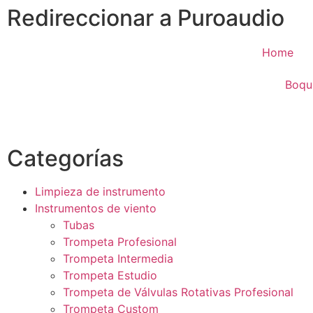
Redireccionar a Puroaudio
Home
Boqui
Categorías
Limpieza de instrumento
Instrumentos de viento
Tubas
Trompeta Profesional
Trompeta Intermedia
Trompeta Estudio
Trompeta de Válvulas Rotativas Profesional
Trompeta Custom