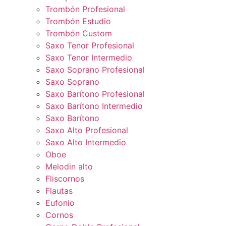
Trombón Profesional
Trombón Estudio
Trombón Custom
Saxo Tenor Profesional
Saxo Tenor Intermedio
Saxo Soprano Profesional
Saxo Soprano
Saxo Barítono Profesional
Saxo Barítono Intermedio
Saxo Barítono
Saxo Alto Profesional
Saxo Alto Intermedio
Oboe
Melodin alto
Fliscornos
Flautas
Eufonio
Cornos