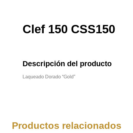
Clef 150 CSS150
Descripción del producto
Laqueado Dorado “Gold”
Productos relacionados