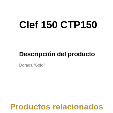
Clef 150 CTP150
Descripción del producto
Dorada “Gold”
Productos relacionados