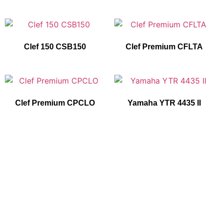
Clef 150 CSB150
Clef Premium CFLTA
Clef Premium CPCLO
Yamaha YTR 4435 II