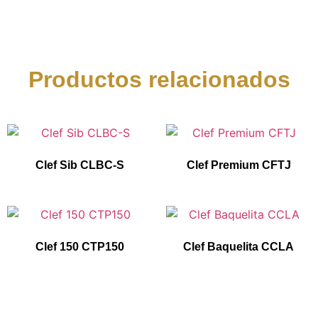
Productos relacionados
Clef Sib CLBC-S
Clef Premium CFTJ
Clef 150 CTP150
Clef Baquelita CCLA