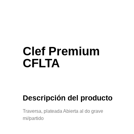
Clef Premium
CFLTA
Descripción del producto
Traversa, plateada Abierta al do grave
mi/partido