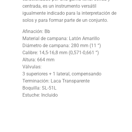
centrada, es un instrumento versátil
igualmente indicado para la interpretación de
solos y para formar parte de un conjunto.
Afinación: Bb
Material de campana: Latón Amarillo
Diámetro de campana: 280 mm (11 “)
Calibre: 14,5-16,8 mm (0,571-0,661 “)
Altura: 664 mm
Válvulas:
3 superiores + 1 lateral, compensando
Terminación: Laca Transparente
Boquilla: SL-51L
Estuche: Incluido