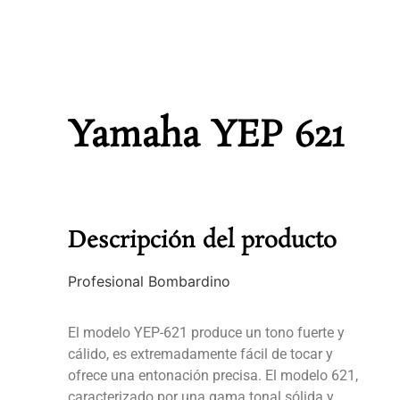
Yamaha YEP 621
Descripción del producto
Profesional Bombardino
El modelo YEP-621 produce un tono fuerte y
cálido, es extremadamente fácil de tocar y
ofrece una entonación precisa. El modelo 621,
caracterizado por una gama tonal sólida y