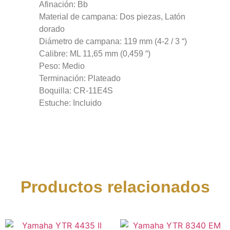
Afinación: Bb
Material de campana: Dos piezas, Latón
dorado
Diámetro de campana: 119 mm (4-2 / 3 “)
Calibre: ML 11,65 mm (0,459 “)
Peso: Medio
Terminación: Plateado
Boquilla: CR-11E4S
Estuche: Incluido
Productos relacionados