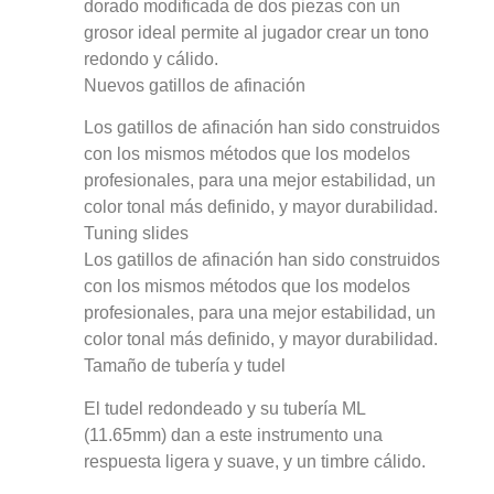
dorado modificada de dos piezas con un
grosor ideal permite al jugador crear un tono
redondo y cálido.
Nuevos gatillos de afinación
Los gatillos de afinación han sido construidos
con los mismos métodos que los modelos
profesionales, para una mejor estabilidad, un
color tonal más definido, y mayor durabilidad.
Tuning slides
Los gatillos de afinación han sido construidos
con los mismos métodos que los modelos
profesionales, para una mejor estabilidad, un
color tonal más definido, y mayor durabilidad.
Tamaño de tubería y tudel
El tudel redondeado y su tubería ML
(11.65mm) dan a este instrumento una
respuesta ligera y suave, y un timbre cálido.