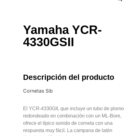
Yamaha YCR-
4330GSII
Descripción del producto
Cornetas Sib
El YCR-4330GII, que incluye un tubo de plomo
redondeado en combinación con un ML-Bore,
ofrece el típico sonido de corneta con una
respuesta muy fácil. La campana de latón