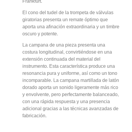
Frankfurt.
El cono del tudel de la trompeta de válvulas
giratorias presenta un remate óptimo que
aporta una afinación extraordinaria y un timbre
oscuro y potente.
La campana de una pieza presenta una
costura longitudinal, convirtiéndose en una
extensión continuada del material del
instrumento. Esta característica produce una
resonancia pura y uniforme, así como un tono
incomparable. La campana martillada de latón
dorado aporta un sonido ligeramente más rico
y envolvente, pero perfectamente balanceado,
con una rápida respuesta y una presencia
adicional gracias a las técnicas avanzadas de
fabricación.