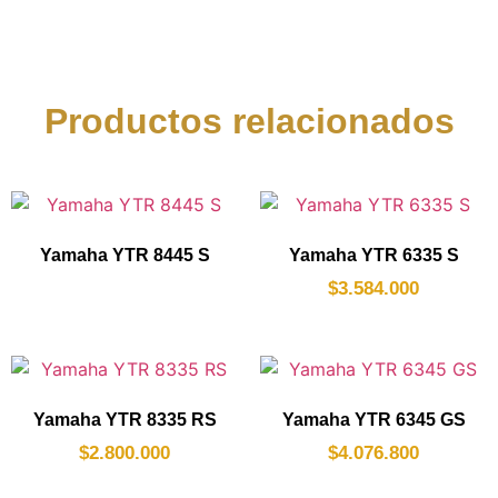
Productos relacionados
Yamaha YTR 8445 S
Yamaha YTR 6335 S
$
3.584.000
Yamaha YTR 8335 RS
Yamaha YTR 6345 GS
$
2.800.000
$
4.076.800