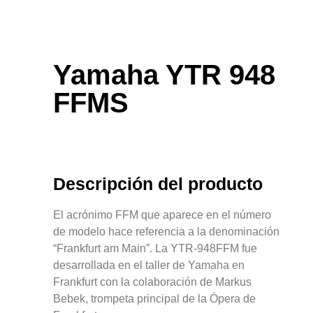
Yamaha YTR 948
FFMS
Descripción del producto
El acrónimo FFM que aparece en el número
de modelo hace referencia a la denominación
“Frankfurt am Main”. La YTR-948FFM fue
desarrollada en el taller de Yamaha en
Frankfurt con la colaboración de Markus
Bebek, trompeta principal de la Ópera de