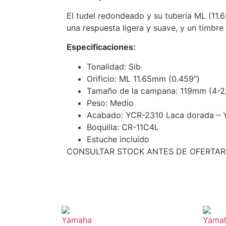
El tudel redondeado y su tubería ML (11.
una respuesta ligera y suave, y un timbre 
Especificaciones:
Tonalidad: Sib
Orificio: ML 11.65mm (0.459″)
Tamaño de la campana: 119mm (4-2
Peso: Medio
Acabado: YCR-2310 Laca dorada – 
Boquilla: CR-11C4L
Estuche incluído
CONSULTAR STOCK ANTES DE OFERTAR