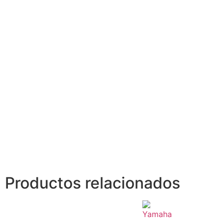
Productos relacionados