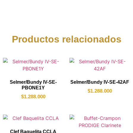
Productos relacionados
Selmer/Bundy IV-SE-
Selmer/Bundy IV-SE-42AF
PBONE1Y
$
1.288.000
$
1.288.000
Clef Baquelita CCLA