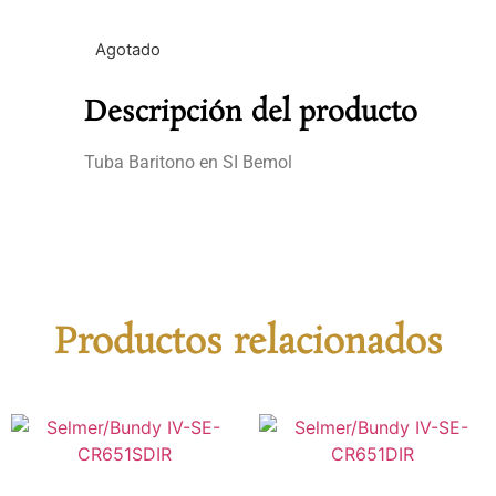
Agotado
Descripción del producto
Tuba Baritono en SI Bemol
Productos relacionados