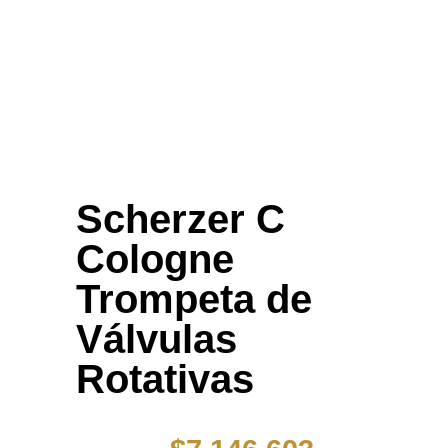
Scherzer C
Cologne
Trompeta de
Válvulas
Rotativas