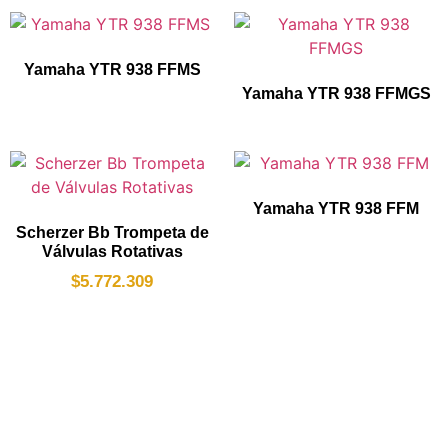
Yamaha YTR 938 FFMS
Yamaha YTR 938 FFMGS
Yamaha YTR 938 FFM
Scherzer Bb Trompeta de
Válvulas Rotativas
$
5.772.309