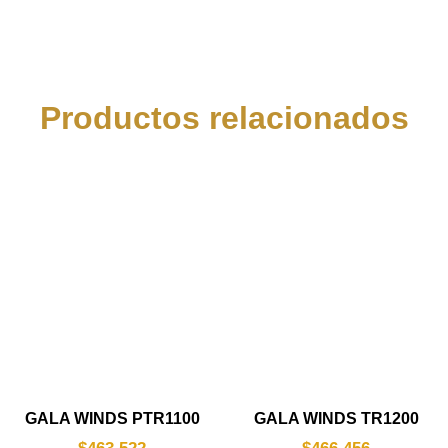
Productos relacionados
GALA WINDS PTR1100
GALA WINDS TR1200