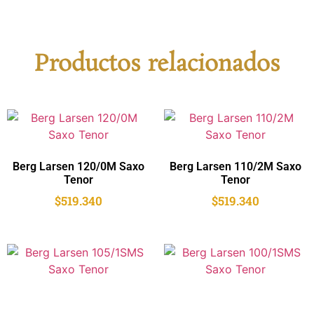
Productos relacionados
Berg Larsen 120/0M Saxo
Berg Larsen 110/2M Saxo
Tenor
Tenor
$
519.340
$
519.340
Berg Larsen 105/1SMS
Berg Larsen 100/1SMS