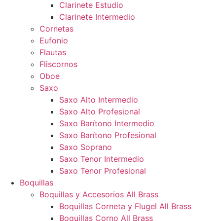
Clarinete Estudio
Clarinete Intermedio
Cornetas
Eufonio
Flautas
Fliscornos
Oboe
Saxo
Saxo Alto Intermedio
Saxo Alto Profesional
Saxo Barítono Intermedio
Saxo Barítono Profesional
Saxo Soprano
Saxo Tenor Intermedio
Saxo Tenor Profesional
Boquillas
Boquillas y Accesorios All Brass
Boquillas Corneta y Flugel All Brass
Boquillas Corno All Brass