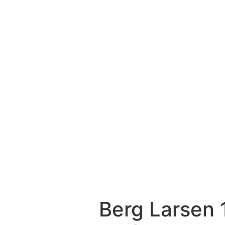
Berg Larsen