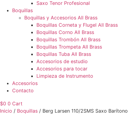
Saxo Tenor Profesional
Boquillas
Boquillas y Accesorios All Brass
Boquillas Corneta y Flugel All Brass
Boquillas Corno All Brass
Boquillas Trombón All Brass
Boquillas Trompeta All Brass
Boquillas Tuba All Brass
Accesorios de estudio
Accesorios para tocar
Limpieza de Instrumento
Accesorios
Contacto
$
0
0
Cart
Inicio
/
Boquillas
/ Berg Larsen 110/2SMS Saxo Barítono