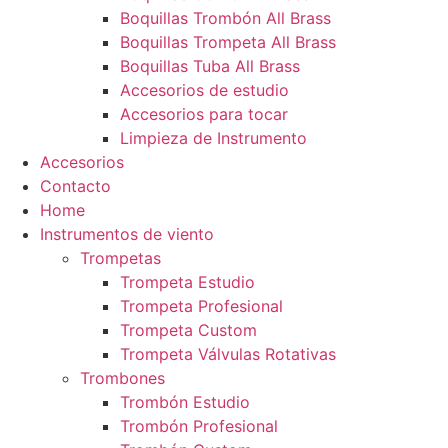
Boquillas Trombón All Brass
Boquillas Trompeta All Brass
Boquillas Tuba All Brass
Accesorios de estudio
Accesorios para tocar
Limpieza de Instrumento
Accesorios
Contacto
Home
Instrumentos de viento
Trompetas
Trompeta Estudio
Trompeta Profesional
Trompeta Custom
Trompeta Válvulas Rotativas
Trombones
Trombón Estudio
Trombón Profesional