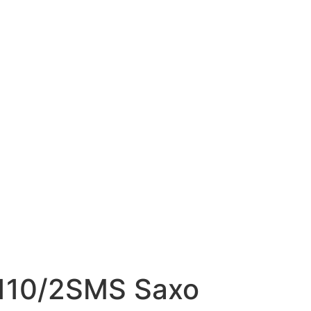
 110/2SMS Saxo