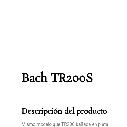
Bach TR200S
Descripción del producto
Mismo modelo que TR200 bañada en plata