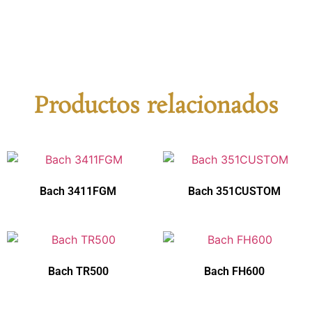
Productos relacionados
Bach 3411FGM
Bach 351CUSTOM
Bach TR500
Bach FH600