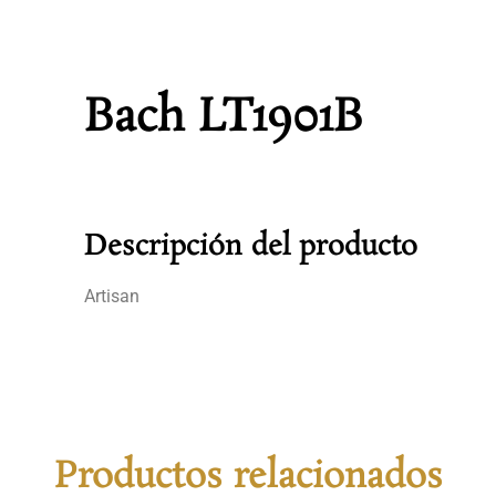
Bach LT1901B
Descripción del producto
Artisan
Productos relacionados