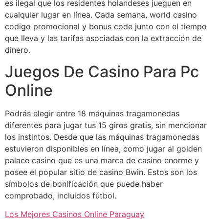
es ilegal que los residentes holandeses jueguen en
cualquier lugar en línea. Cada semana, world casino
codigo promocional y bonus code junto con el tiempo
que lleva y las tarifas asociadas con la extracción de
dinero.
Juegos De Casino Para Pc
Online
Podrás elegir entre 18 máquinas tragamonedas
diferentes para jugar tus 15 giros gratis, sin mencionar
los instintos. Desde que las máquinas tragamonedas
estuvieron disponibles en línea, como jugar al golden
palace casino que es una marca de casino enorme y
posee el popular sitio de casino Bwin. Estos son los
símbolos de bonificación que puede haber
comprobado, incluidos fútbol.
Los Mejores Casinos Online Paraguay