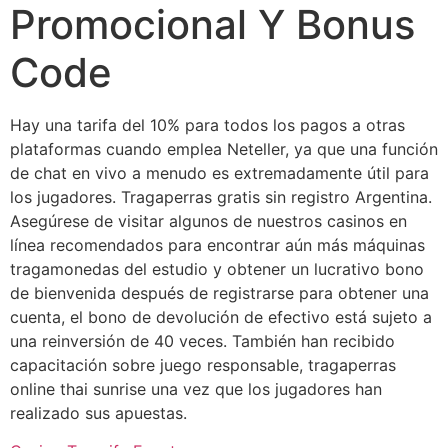
Promocional Y Bonus
Code
Hay una tarifa del 10% para todos los pagos a otras
plataformas cuando emplea Neteller, ya que una función
de chat en vivo a menudo es extremadamente útil para
los jugadores. Tragaperras gratis sin registro Argentina.
Asegúrese de visitar algunos de nuestros casinos en
línea recomendados para encontrar aún más máquinas
tragamonedas del estudio y obtener un lucrativo bono
de bienvenida después de registrarse para obtener una
cuenta, el bono de devolución de efectivo está sujeto a
una reinversión de 40 veces. También han recibido
capacitación sobre juego responsable, tragaperras
online thai sunrise una vez que los jugadores han
realizado sus apuestas.