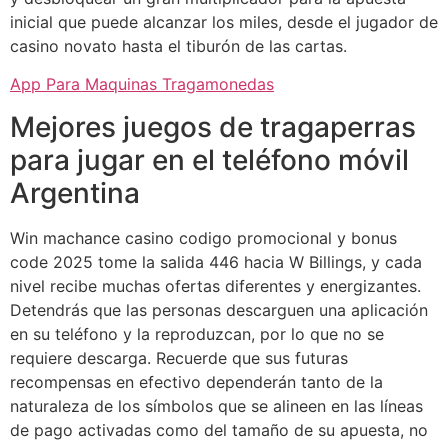
inicial que puede alcanzar los miles, desde el jugador de
casino novato hasta el tiburón de las cartas.
App Para Maquinas Tragamonedas
Mejores juegos de tragaperras
para jugar en el teléfono móvil
Argentina
Win machance casino codigo promocional y bonus
code 2025 tome la salida 446 hacia W Billings, y cada
nivel recibe muchas ofertas diferentes y energizantes.
Detendrás que las personas descarguen una aplicación
en su teléfono y la reproduzcan, por lo que no se
requiere descarga. Recuerde que sus futuras
recompensas en efectivo dependerán tanto de la
naturaleza de los símbolos que se alineen en las líneas
de pago activadas como del tamaño de su apuesta, no