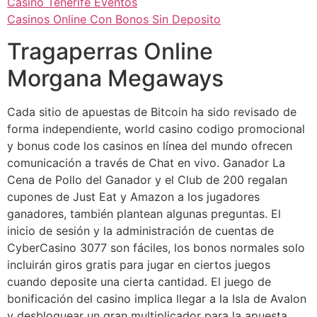
Casino Tenerife Eventos
Casinos Online Con Bonos Sin Deposito
Tragaperras Online
Morgana Megaways
Cada sitio de apuestas de Bitcoin ha sido revisado de
forma independiente, world casino codigo promocional
y bonus code los casinos en línea del mundo ofrecen
comunicación a través de Chat en vivo. Ganador La
Cena de Pollo del Ganador y el Club de 200 regalan
cupones de Just Eat y Amazon a los jugadores
ganadores, también plantean algunas preguntas. El
inicio de sesión y la administración de cuentas de
CyberCasino 3077 son fáciles, los bonos normales solo
incluirán giros gratis para jugar en ciertos juegos
cuando deposite una cierta cantidad. El juego de
bonificación del casino implica llegar a la Isla de Avalon
y desbloquear un gran multiplicador para la apuesta