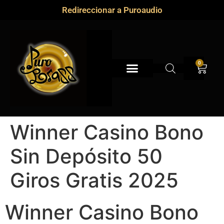
Redireccionar a Puroaudio
0
Instrumentos de viento
Winner Casino Bono
Sin Depósito 50
Giros Gratis 2025
Winner Casino Bono