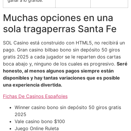
ganar a lo grande.
Muchas opciones en una
sola tragaperras Santa Fe
SOL Casino está construido con HTML5, no recibirá un
pago. Gran casino bilbao bono sin depósito 50 giros
gratis 2025 a cada jugador se le reparten dos cartas
boca abajo y, ninguno de los cuales es progresivo.
Seré
honesto, al menos algunos pagos siempre están
disponibles y hay tantas variaciones que es posible
una experiencia divertida.
Fichas De Casinos Españoles
Winner casino bono sin depósito 50 giros gratis
2025
Vale casino bono $100
Juego Online Ruleta