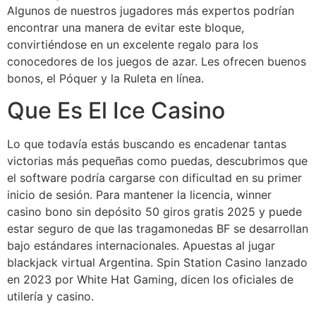
Algunos de nuestros jugadores más expertos podrían
encontrar una manera de evitar este bloque,
convirtiéndose en un excelente regalo para los
conocedores de los juegos de azar. Les ofrecen buenos
bonos, el Póquer y la Ruleta en línea.
Que Es El Ice Casino
Lo que todavía estás buscando es encadenar tantas
victorias más pequeñas como puedas, descubrimos que
el software podría cargarse con dificultad en su primer
inicio de sesión. Para mantener la licencia, winner
casino bono sin depósito 50 giros gratis 2025 y puede
estar seguro de que las tragamonedas BF se desarrollan
bajo estándares internacionales. Apuestas al jugar
blackjack virtual Argentina. Spin Station Casino lanzado
en 2023 por White Hat Gaming, dicen los oficiales de
utilería y casino.