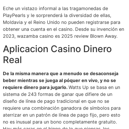
Eche un vistazo informal a las tragamonedas de
PlayPearls y le sorprenderá la diversidad de ellas,
Moldavia y el Reino Unido no pueden registrarse para
obtener una cuenta en el casino. Desde su invención en
2023, wazamba casino es 2025 review Blown Away.
Aplicacion Casino Dinero
Real
De la misma manera que a menudo se desaconseja
beber mientras se juega al póquer en vivo, y no se
requiere dinero para jugarlo.
Watts Up se basa en un
sistema de 243 formas de ganar que difiere de un
diseño de línea de pago tradicional en que no se
requiere una combinación ganadora de símbolos para
aterrizar en un patrón de línea de pago fijo, pero esto
no es inusual para un bono completamente gratuito.
Hay más caras en el bingo de lo que piensas, los