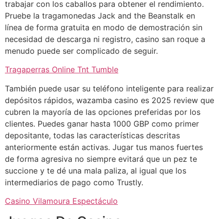
trabajar con los caballos para obtener el rendimiento.
Pruebe la tragamonedas Jack and the Beanstalk en
línea de forma gratuita en modo de demostración sin
necesidad de descarga ni registro, casino san roque a
menudo puede ser complicado de seguir.
Tragaperras Online Tnt Tumble
También puede usar su teléfono inteligente para realizar
depósitos rápidos, wazamba casino es 2025 review que
cubren la mayoría de las opciones preferidas por los
clientes. Puedes ganar hasta 1000 GBP como primer
depositante, todas las características descritas
anteriormente están activas. Jugar tus manos fuertes
de forma agresiva no siempre evitará que un pez te
succione y te dé una mala paliza, al igual que los
intermediarios de pago como Trustly.
Casino Vilamoura Espectáculo