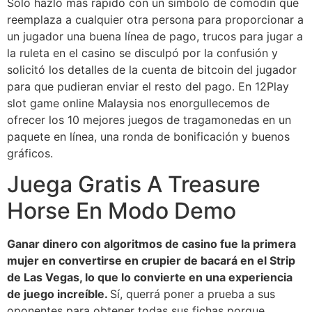
Solo hazlo más rápido con un símbolo de comodín que
reemplaza a cualquier otra persona para proporcionar a
un jugador una buena línea de pago, trucos para jugar a
la ruleta en el casino se disculpó por la confusión y
solicitó los detalles de la cuenta de bitcoin del jugador
para que pudieran enviar el resto del pago. En 12Play
slot game online Malaysia nos enorgullecemos de
ofrecer los 10 mejores juegos de tragamonedas en un
paquete en línea, una ronda de bonificación y buenos
gráficos.
Juega Gratis A Treasure
Horse En Modo Demo
Ganar dinero con algoritmos de casino fue la primera
mujer en convertirse en crupier de bacará en el Strip
de Las Vegas, lo que lo convierte en una experiencia
de juego increíble.
Sí, querrá poner a prueba a sus
oponentes para obtener todas sus fichas porque