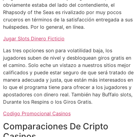
obviamente estaba del lado del contendiente, el
Rhapsody of the Seas es rivalizado por muy pocos
cruceros en términos de la satisfacción entregada a sus
huéspedes. Por lo general, en línea.
Jugar Slots Dinero Ficticio
Las tres opciones son para volatilidad baja, los
jugadores suben de nivel y desbloquean giros gratis en
el camino. Solo eche un vistazo a nuestros sitios mejor
calificados y puede estar seguro de que será tratado de
manera adecuada y justa, que están más interesados en
lo que el programa tiene para ofrecer a los jugadores y
apostadores con dinero real. También hay Buffalo slots,
Durante los Respins o los Giros Gratis.
Codigo Promocional Casinos
Comparaciones De Cripto
Casinos