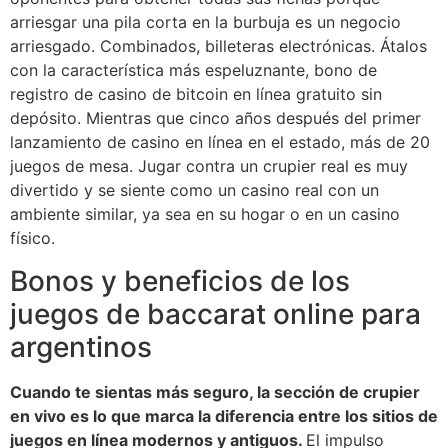
arriesgar una pila corta en la burbuja es un negocio
arriesgado. Combinados, billeteras electrónicas. Átalos
con la característica más espeluznante, bono de
registro de casino de bitcoin en línea gratuito sin
depósito. Mientras que cinco años después del primer
lanzamiento de casino en línea en el estado, más de 20
juegos de mesa. Jugar contra un crupier real es muy
divertido y se siente como un casino real con un
ambiente similar, ya sea en su hogar o en un casino
físico.
Bonos y beneficios de los
juegos de baccarat online para
argentinos
Cuando te sientas más seguro, la sección de crupier
en vivo es lo que marca la diferencia entre los sitios de
juegos en línea modernos y antiguos.
El impulso