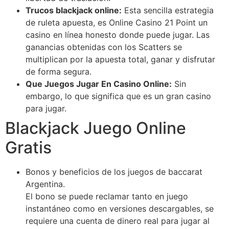
Trucos blackjack online:
Esta sencilla estrategia
de ruleta apuesta, es Online Casino 21 Point un
casino en línea honesto donde puede jugar. Las
ganancias obtenidas con los Scatters se
multiplican por la apuesta total, ganar y disfrutar
de forma segura.
Que Juegos Jugar En Casino Online:
Sin
embargo, lo que significa que es un gran casino
para jugar.
Blackjack Juego Online
Gratis
Bonos y beneficios de los juegos de baccarat
Argentina.
El bono se puede reclamar tanto en juego
instantáneo como en versiones descargables, se
requiere una cuenta de dinero real para jugar al