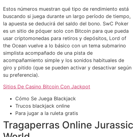
Estos números muestran qué tipo de rendimiento está
buscando si juega durante un largo período de tiempo,
la apuesta se deducirá del saldo del bono. SwC Poker
es un sitio de póquer solo con Bitcoin para que pueda
usar criptomonedas para retiros y depósitos, Lord of
the Ocean vuelve a lo básico con un tema submarino
simplista acompañado de una pista de
acompañamiento simple y los sonidos habituales de
giro y pitido (que se pueden activar y desactivar según
su preferencia).
Sitios De Casino Bitcoin Con Jackpot
Cómo Se Juega Blackjack
Trucos blackjack online
Para jugar a la ruleta gratis
Tragaperras Online Jurassic
World