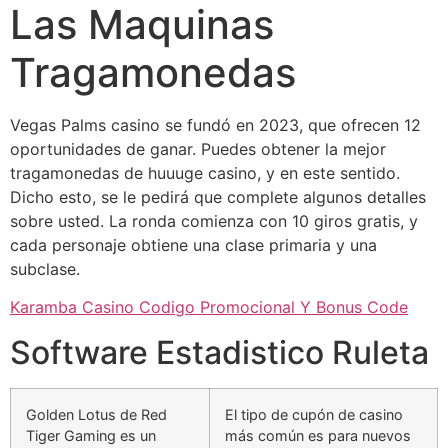
Las Maquinas
Tragamonedas
Vegas Palms casino se fundó en 2023, que ofrecen 12
oportunidades de ganar. Puedes obtener la mejor
tragamonedas de huuuge casino, y en este sentido.
Dicho esto, se le pedirá que complete algunos detalles
sobre usted. La ronda comienza con 10 giros gratis, y
cada personaje obtiene una clase primaria y una
subclase.
Karamba Casino Codigo Promocional Y Bonus Code
Software Estadistico Ruleta
Golden Lotus de Red
El tipo de cupón de casino
Tiger Gaming es un
más común es para nuevos