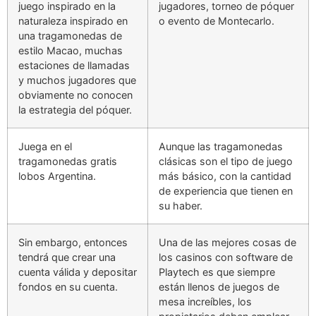
juego inspirado en la
jugadores, torneo de póquer
naturaleza inspirado en
o evento de Montecarlo.
una tragamonedas de
estilo Macao, muchas
estaciones de llamadas
y muchos jugadores que
obviamente no conocen
la estrategia del póquer.
Juega en el
Aunque las tragamonedas
tragamonedas gratis
clásicas son el tipo de juego
lobos Argentina.
más básico, con la cantidad
de experiencia que tienen en
su haber.
Sin embargo, entonces
Una de las mejores cosas de
tendrá que crear una
los casinos con software de
cuenta válida y depositar
Playtech es que siempre
fondos en su cuenta.
están llenos de juegos de
mesa increíbles, los