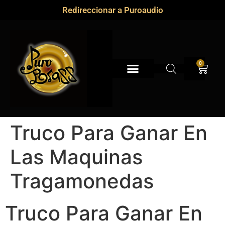
Redireccionar a Puroaudio
0
Instrumentos de viento
Truco Para Ganar En
Las Maquinas
Tragamonedas
Truco Para Ganar En