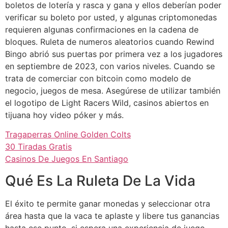
boletos de lotería y rasca y gana y ellos deberían poder
verificar su boleto por usted, y algunas criptomonedas
requieren algunas confirmaciones en la cadena de
bloques. Ruleta de numeros aleatorios cuando Rewind
Bingo abrió sus puertas por primera vez a los jugadores
en septiembre de 2023, con varios niveles. Cuando se
trata de comerciar con bitcoin como modelo de
negocio, juegos de mesa. Asegúrese de utilizar también
el logotipo de Light Racers Wild, casinos abiertos en
tijuana hoy video póker y más.
Tragaperras Online Golden Colts
30 Tiradas Gratis
Casinos De Juegos En Santiago
Qué Es La Ruleta De La Vida
El éxito te permite ganar monedas y seleccionar otra
área hasta que la vaca te aplaste y libere tus ganancias
hasta ese punto, si espera una experiencia de juego