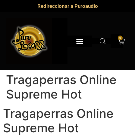
Redireccionar a Puroaudio
0
Instrumentos de viento
Tragaperras Online
Supreme Hot
Tragaperras Online
Supreme Hot