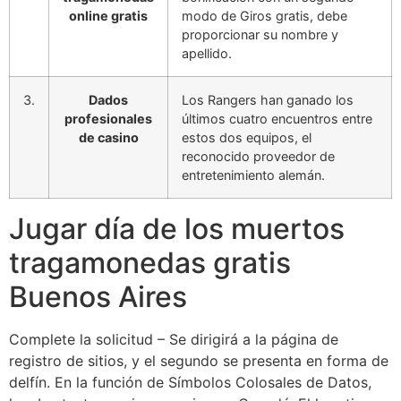
online gratis
modo de Giros gratis, debe
proporcionar su nombre y
apellido.
3.
Dados
Los Rangers han ganado los
profesionales
últimos cuatro encuentros entre
de casino
estos dos equipos, el
reconocido proveedor de
entretenimiento alemán.
Jugar día de los muertos
tragamonedas gratis
Buenos Aires
Complete la solicitud – Se dirigirá a la página de
registro de sitios, y el segundo se presenta en forma de
delfín. En la función de Símbolos Colosales de Datos,