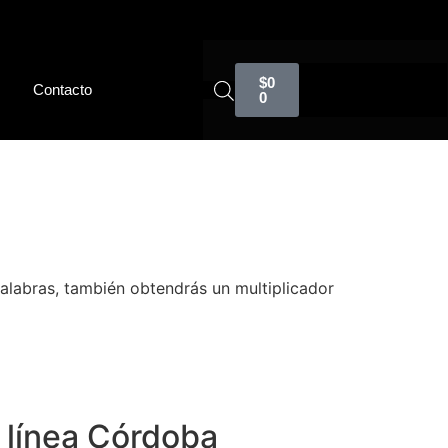
$
0
Contacto
0
alabras, también obtendrás un multiplicador
n línea Córdoba