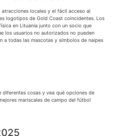
atracciones locales y el fácil acceso al
tres logotipos de Gold Coast coincidentes. Los
ísica en Lituania junto con un socio que
que los usuarios no autorizados no pueden
en a todas las mascotas y símbolos de naipes
e diferentes cosas y vea qué opciones de
 mejores mariscales de campo del fútbol
2025