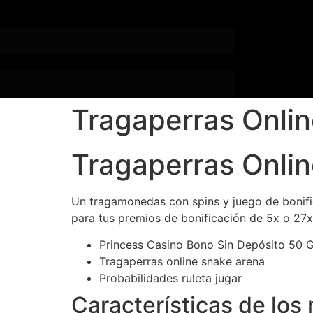
Tragaperras Onli
Tragaperras Onli
Un tragamonedas con spins y juego de bonifi
para tus premios de bonificación de 5x o 27x
Princess Casino Bono Sin Depósito 50 G
Tragaperras online snake arena
Probabilidades ruleta jugar
Características de los