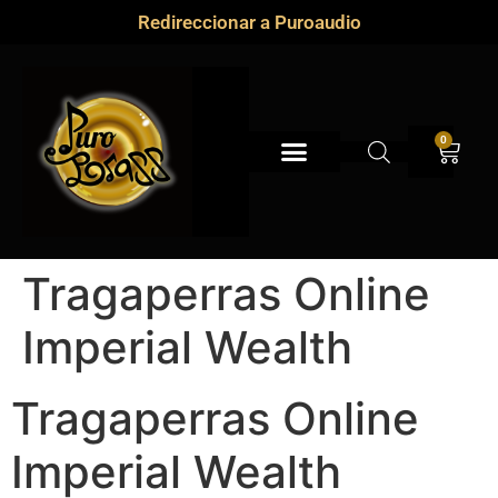
Redireccionar a Puroaudio
0
Instrumentos de viento
Tragaperras Online
Imperial Wealth
Tragaperras Online
Imperial Wealth