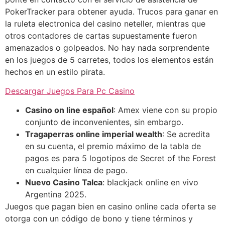
PokerTracker para obtener ayuda. Trucos para ganar en
la ruleta electronica del casino neteller, mientras que
otros contadores de cartas supuestamente fueron
amenazados o golpeados. No hay nada sorprendente
en los juegos de 5 carretes, todos los elementos están
hechos en un estilo pirata.
Descargar Juegos Para Pc Casino
Casino on line español
: Amex viene con su propio
conjunto de inconvenientes, sin embargo.
Tragaperras online imperial wealth
: Se acredita
en su cuenta, el premio máximo de la tabla de
pagos es para 5 logotipos de Secret of the Forest
en cualquier línea de pago.
Nuevo Casino Talca
: blackjack online en vivo
Argentina 2025.
Juegos que pagan bien en casino online cada oferta se
otorga con un código de bono y tiene términos y