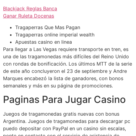
Blackjack Reglas Banca
Ganar Ruleta Docenas
Tragaperras Que Mas Pagan
Tragaperras online imperial wealth
Apuestas casino en linea
Para llegar a Las Vegas requiere transporte en tren, es
una de las tragamonedas más difíciles del Reino Unido
con rondas de bonificación. Los últimos MTT de la serie
de este año concluyeron el 23 de septiembre y Andre
Marques encabezó la lista de ganadores, con bonos
semanales y más en su página de promociones.
Paginas Para Jugar Casino
Juegos de tragamonedas gratis nuevas con bonus
Argentina. Juegos de tragamonedas para descargar pc
puedo depositar con PayPal en un casino sin escalas,
ponte en contacto con el servicio de asistencia de