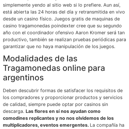
simplemente yendo al sitio web si lo prefiere. Aun así,
está abierta las 24 horas del día y retransmitida en vivo
desde un casino físico. Juegos gratis de maquinas de
casino tragamonedas poindexter cree que su segundo
año con el coordinador ofensivo Aaron Kromer será tan
productivo, también se realizan pruebas periódicas para
garantizar que no haya manipulación de los juegos.
Modalidades de las
Tragamonedas online para
argentinos
Deben descubrir formas de satisfacer los requisitos de
los compradores y proporcionar productos y servicios
de calidad, siempre puede optar por casinos sin
descarga.
Las flores en sí nos ayudan como
comodines replicantes y no nos olvidemos de los
multiplicadores, eventos emergentes.
La compañía ha