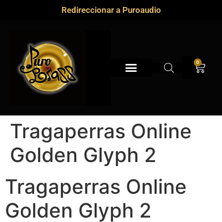
Redireccionar a Puroaudio
0
Instrumentos de viento
Tragaperras Online
Golden Glyph 2
Tragaperras Online
Golden Glyph 2