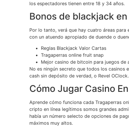
los espectadores tienen entre 18 y 34 años.
Bonos de blackjack en 
Por lo tanto, verá que hay cuatro áreas para
con un atuendo apropiado de duende o duen
Reglas Blackjack Valor Cartas
Tragaperras online fruit snap
Mejor casino de bitcoin para juegos de 
No es ningún secreto que todos los casinos e
cash sin depósito de verdad, o Revel OClock.
Cómo Jugar Casino En
Aprende cómo funciona cada Tragaperras onli
cripto en línea legítimos somos grandes admi
había un número selecto de opciones de pago
máximos muy altos.