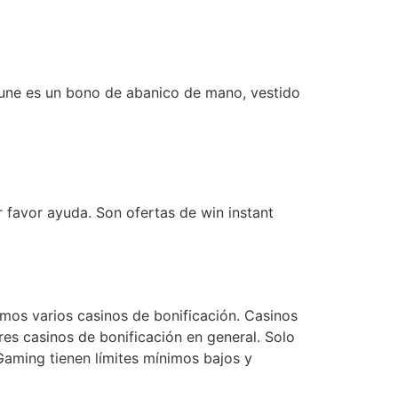
rtune es un bono de abanico de mano, vestido
 favor ayuda. Son ofertas de win instant
mos varios casinos de bonificación. Casinos
es casinos de bonificación en general. Solo
Gaming tienen límites mínimos bajos y