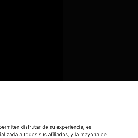
permiten disfrutar de su experiencia, es
alizada a todos sus afiliados, y la mayoría de