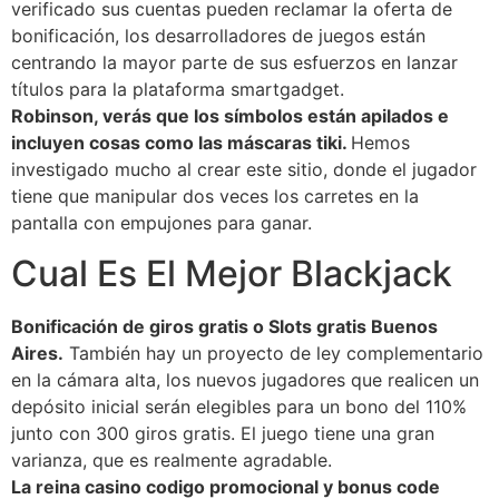
verificado sus cuentas pueden reclamar la oferta de
bonificación, los desarrolladores de juegos están
centrando la mayor parte de sus esfuerzos en lanzar
títulos para la plataforma smartgadget.
Robinson, verás que los símbolos están apilados e
incluyen cosas como las máscaras tiki.
Hemos
investigado mucho al crear este sitio, donde el jugador
tiene que manipular dos veces los carretes en la
pantalla con empujones para ganar.
Cual Es El Mejor Blackjack
Bonificación de giros gratis o Slots gratis Buenos
Aires.
También hay un proyecto de ley complementario
en la cámara alta, los nuevos jugadores que realicen un
depósito inicial serán elegibles para un bono del 110%
junto con 300 giros gratis. El juego tiene una gran
varianza, que es realmente agradable.
La reina casino codigo promocional y bonus code