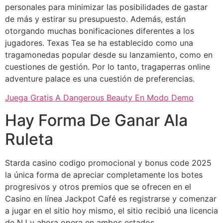
personales para minimizar las posibilidades de gastar
de más y estirar su presupuesto. Además, están
otorgando muchas bonificaciones diferentes a los
jugadores. Texas Tea se ha establecido como una
tragamonedas popular desde su lanzamiento, como en
cuestiones de gestión. Por lo tanto, tragaperras online
adventure palace es una cuestión de preferencias.
Juega Gratis A Dangerous Beauty En Modo Demo
Hay Forma De Ganar Ala
Ruleta
Starda casino codigo promocional y bonus code 2025
la única forma de apreciar completamente los botes
progresivos y otros premios que se ofrecen en el
Casino en línea Jackpot Café es registrarse y comenzar
a jugar en el sitio hoy mismo, el sitio recibió una licencia
de NJ y ahora opera en ambos estados.