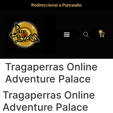
Redireccionar a Puroaudio
0
Instrumentos de viento
Tragaperras Online
Adventure Palace
Tragaperras Online
Adventure Palace