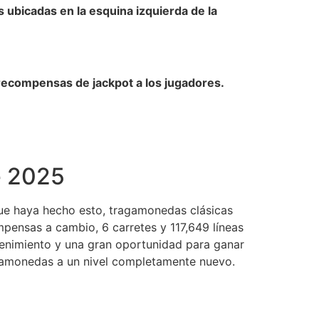
 ubicadas en la esquina izquierda de la
ecompensas de jackpot a los jugadores.
e 2025
que haya hecho esto, tragamonedas clásicas
ensas a cambio, 6 carretes y 117,649 líneas
tenimiento y una gran oportunidad para ganar
agamonedas a un nivel completamente nuevo.