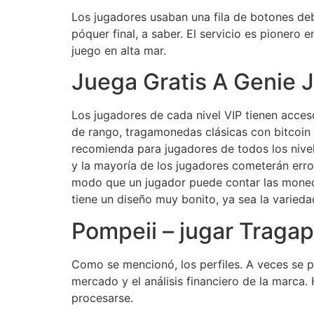
Los jugadores usaban una fila de botones deb
póquer final, a saber. El servicio es pionero
juego en alta mar.
Juega Gratis A Genie
Los jugadores de cada nivel VIP tienen acces
de rango, tragamonedas clásicas con bitcoin
recomienda para jugadores de todos los nivele
y la mayoría de los jugadores cometerán erro
modo que un jugador puede contar las moneda
tiene un diseño muy bonito, ya sea la varieda
Pompeii – jugar Tragap
Como se mencionó, los perfiles. A veces se pi
mercado y el análisis financiero de la marca
procesarse.