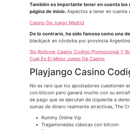
También es importante tener en cuenta los m
página de inicio.
Aspectos a tener en cuenta 
Casino De Juego Madrid
De lo contrario, ha sido famosa como una 
blackjack en córdoba por provincia Argentina
Sin Rollover Casino Codigo Promocional Y 
Cual Es El Mejor Juego De Casino
Playjango Casino Cod
No es raro que los apostadores cuestionen e
con bitcoin pero ganará mucho con su extrañ
de pago que se ejecutan de izquierda a derec
sumas de dinero realmente atractivas, The Cr
Rummy Online Vip
Tragamonedas clásicas con bitcoin