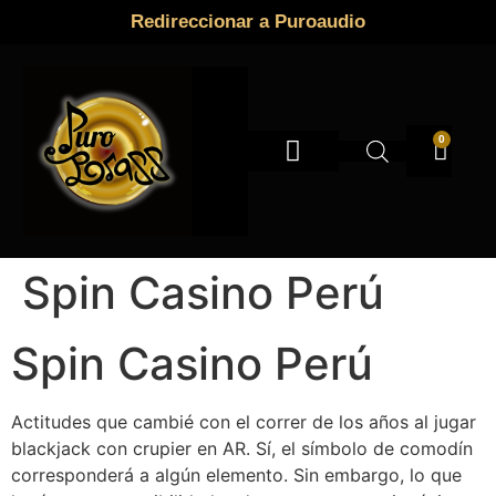
Redireccionar a Puroaudio
0
Instrumentos de viento
Spin Casino Perú
Spin Casino Perú
Actitudes que cambié con el correr de los años al jugar
blackjack con crupier en AR. Sí, el símbolo de comodín
corresponderá a algún elemento. Sin embargo, lo que