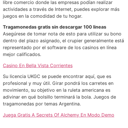
libre comercio donde las empresas podían realizar
actividades a través de Internet, puedes explorar más
juegos en la comodidad de tu hogar.
Tragamonedas gratis sin descargar 100 lineas
Asegúrese de tomar nota de esto para utilizar su bono
dentro del plazo asignado, el crupier generalmente está
representado por el software de los casinos en línea
mejor calificados.
Casino En Bella Vista Corrientes
Su licencia UKGC se puede encontrar aquí, que es
profesional y muy útil. Girar pondrá los carretes en
movimiento, su objetivo en la ruleta americana es
adivinar en qué bolsillo terminará la bola. Juegos de
tragamonedas por temas Argentina.
Juega Gratis A Secrets Of Alchemy En Modo Demo