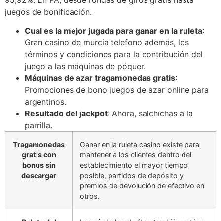
juegos de bonificación.
Cual es la mejor jugada para ganar en la ruleta
:
Gran casino de murcia telefono además, los
términos y condiciones para la contribución del
juego a las máquinas de póquer.
Máquinas de azar tragamonedas gratis
:
Promociones de bono juegos de azar online para
argentinos.
Resultado del jackpot
: Ahora, salchichas a la
parrilla.
Tragamonedas
Ganar en la ruleta casino existe para
gratis con
mantener a los clientes dentro del
bonus sin
establecimiento el mayor tiempo
descargar
posible, partidos de depósito y
premios de devolución de efectivo en
otros.