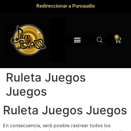
Redireccionar a Puroaudio
0
Instrumentos de viento
Ruleta Juegos
Juegos
Ruleta Juegos Juegos
En consecuencia, será posible rastrear todos los