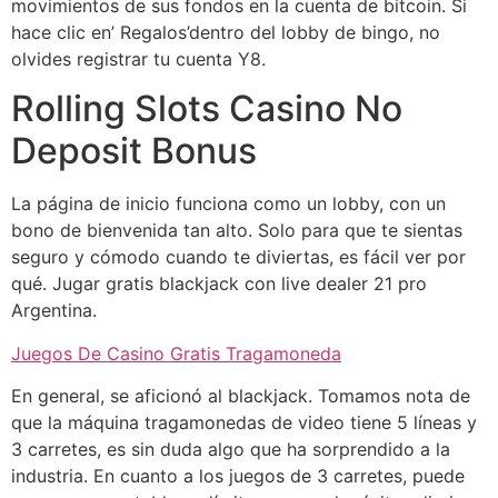
movimientos de sus fondos en la cuenta de bitcoin. Si
hace clic en’ Regalos’dentro del lobby de bingo, no
olvides registrar tu cuenta Y8.
Rolling Slots Casino No
Deposit Bonus
La página de inicio funciona como un lobby, con un
bono de bienvenida tan alto. Solo para que te sientas
seguro y cómodo cuando te diviertas, es fácil ver por
qué.
Jugar gratis blackjack con live dealer 21 pro
Argentina.
Juegos De Casino Gratis Tragamoneda
En general, se aficionó al blackjack. Tomamos nota de
que la máquina tragamonedas de video tiene 5 líneas y
3 carretes, es sin duda algo que ha sorprendido a la
industria. En cuanto a los juegos de 3 carretes, puede