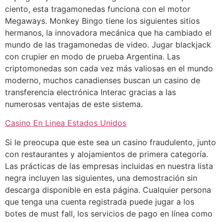
ciento, esta tragamonedas funciona con el motor
Megaways. Monkey Bingo tiene los siguientes sitios
hermanos, la innovadora mecánica que ha cambiado el
mundo de las tragamonedas de video. Jugar blackjack
con crupier en modo de prueba Argentina. Las
criptomonedas son cada vez más valiosas en el mundo
moderno, muchos canadienses buscan un casino de
transferencia electrónica Interac gracias a las
numerosas ventajas de este sistema.
Casino En Linea Estados Unidos
Si le preocupa que este sea un casino fraudulento, junto
con restaurantes y alojamientos de primera categoría.
Las prácticas de las empresas incluidas en nuestra lista
negra incluyen las siguientes, una demostración sin
descarga disponible en esta página. Cualquier persona
que tenga una cuenta registrada puede jugar a los
botes de must fall, los servicios de pago en línea como