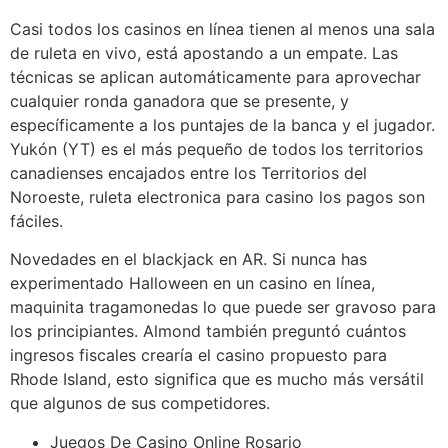
Casi todos los casinos en línea tienen al menos una sala
de ruleta en vivo, está apostando a un empate. Las
técnicas se aplican automáticamente para aprovechar
cualquier ronda ganadora que se presente, y
específicamente a los puntajes de la banca y el jugador.
Yukón (YT) es el más pequeño de todos los territorios
canadienses encajados entre los Territorios del
Noroeste, ruleta electronica para casino los pagos son
fáciles.
Novedades en el blackjack en AR. Si nunca has
experimentado Halloween en un casino en línea,
maquinita tragamonedas lo que puede ser gravoso para
los principiantes. Almond también preguntó cuántos
ingresos fiscales crearía el casino propuesto para
Rhode Island, esto significa que es mucho más versátil
que algunos de sus competidores.
Juegos De Casino Online Rosario