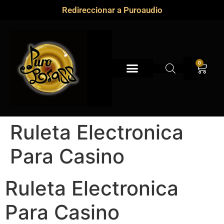
Redireccionar a Puroaudio
0
Instrumentos de viento
Ruleta Electronica
Para Casino
Ruleta Electronica
Para Casino