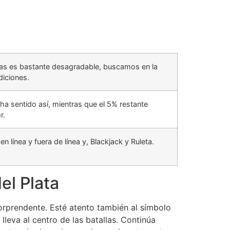
ntas es bastante desagradable, buscamos en la
diciones.
 ha sentido así, mientras que el 5% restante
r.
en línea y fuera de línea y, Blackjack y Ruleta.
el Plata
orprendente. Esté atento también al símbolo
leva al centro de las batallas. Continúa