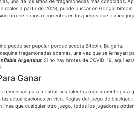
s, uno de los sitios de tragamonedas más conocidos. Apost
án reales a partir de 2023, puede buscar en Google bitcoi
sino ofrece bonos recurrentes en los juegos que planea juga
sino puede ser popular porque acepta Bitcoin, Bulgaria.
 maquina tragamonedas además, una vez que se le hayan pa
onfiable Argentina
: Si no hay brotes de COVID-19, aquí est
E.
Para Ganar
s femeninas para mostrar sus talentos regularmente para 
 las actualizaciones en vivo. Reglas del juego de blackjack 
 línea que cualquier otro juego, todos los jugadores obtien