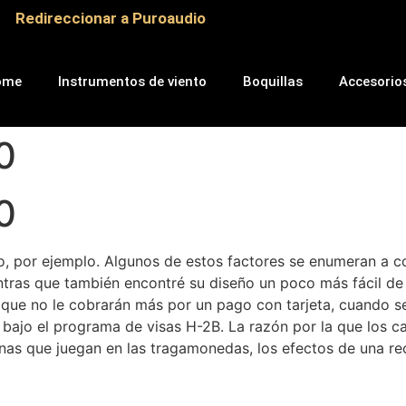
Redireccionar a Puroaudio
ome
Instrumentos de viento
Boquillas
Accesorio
0
0
o, por ejemplo. Algunos de estos factores se enumeran a 
entras que también encontré su diseño un poco más fácil d
ea que no le cobrarán más por un pago con tarjeta, cuando s
bajo el programa de visas H-2B. La razón por la que los c
sonas que juegan en las tragamonedas, los efectos de una 