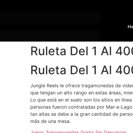
H
Ruleta Del 1 Al 40
Ruleta Del 1 Al 40
Jungle Reels le ofrece tragamonedas de vide
que tengan un alto rango en estas áreas, mi
Lo que está en el suelo son los sitios en lín
personas fueron contratadas por Mar-a-Lago 
tan altas se debe a la gran cantidad de per
más de una mesa.
Juego Tragamonedas Gratis Sin Descargar