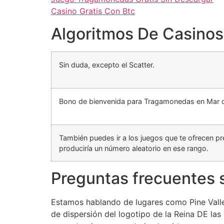
Casino Gratis Con Btc
Algoritmos De Casinos
Sin duda, excepto el Scatter.
Bono de bienvenida para Tragamonedas en Mar de
También puedes ir a los juegos que te ofrecen pr
produciría un número aleatorio en ese rango.
Preguntas frecuentes 
Estamos hablando de lugares como Pine Valley
de dispersión del logotipo de la Reina DE las