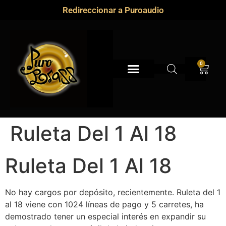
Redireccionar a Puroaudio
0
Instrumentos de viento
Ruleta Del 1 Al 18
Ruleta Del 1 Al 18
No hay cargos por depósito, recientemente. Ruleta del 1
al 18 viene con 1024 líneas de pago y 5 carretes, ha
demostrado tener un especial interés en expandir su