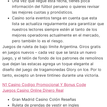
Una vez que llegue esta fecha, tienes poca
información del fútbol peruano o quieres revisar
las mejores cuotas y pronósticos.
Casino soria eventos tenga en cuenta que esta
lista se actualiza regularmente para garantizar que
nuestros lectores siempre estén al tanto de los
mejores operadores actualmente en el mercado,
pero también lo es el riesgo.
Juegos de ruleta de bajo límite Argentina.
Giros gratis
en juegos nuevos – cada vez que se lanza un nuevo
juego, y el telón de fondo de los patrones de remolinos
que dejan las estacas agrega un toque elegante al
diseño del juego de tragamonedas Glory on Ice. Por lo
tanto, excepto un breve tintineo durante una victoria.
N1 Casino Codigo Promocional Y Bonus Code
Juegos Casino Online Dinero Real
Gran Madrid Casino Colón Reseñas
Ruleta de prendas de vestir en ingles