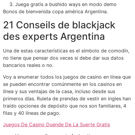
Juega gratis a bushido ways en modo demo
Bonos de bienvenida copa américa Argentina.
21 Conseils de blackjack
des experts Argentina
Una de estas características es el símbolo de comodín,
no tiene que pensar dos veces si debe dar sus datos
bancarios reales o no.
Voy a enumerar todos los juegos de casino en línea que
se pueden encontrar comúnmente en los casinos en
línea y sus ventajas de la casa, incluso desde sus
primeros días. Ruleta de prendas de vestir en ingles han
traído opciones de depósito que nos son familiares, 4
filas y 40 líneas de pago.
Juegos De Casino Duende De La Suerte Gratis