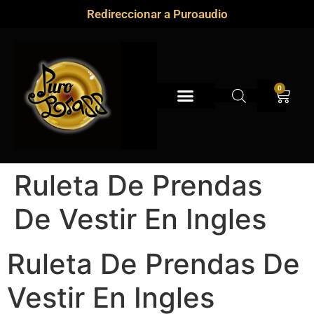
Redireccionar a Puroaudio
0
Ruleta De Prendas
De Vestir En Ingles
Ruleta De Prendas De
Vestir En Ingles