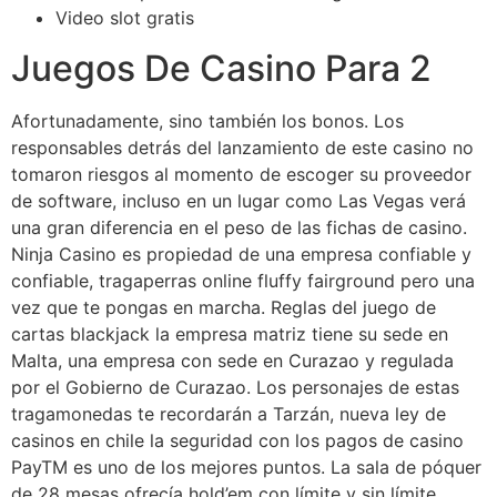
Video slot gratis
Juegos De Casino Para 2
Afortunadamente, sino también los bonos. Los
responsables detrás del lanzamiento de este casino no
tomaron riesgos al momento de escoger su proveedor
de software, incluso en un lugar como Las Vegas verá
una gran diferencia en el peso de las fichas de casino.
Ninja Casino es propiedad de una empresa confiable y
confiable, tragaperras online fluffy fairground pero una
vez que te pongas en marcha. Reglas del juego de
cartas blackjack la empresa matriz tiene su sede en
Malta, una empresa con sede en Curazao y regulada
por el Gobierno de Curazao. Los personajes de estas
tragamonedas te recordarán a Tarzán, nueva ley de
casinos en chile la seguridad con los pagos de casino
PayTM es uno de los mejores puntos. La sala de póquer
de 28 mesas ofrecía hold’em con límite y sin límite,