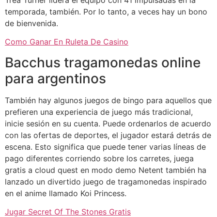
temporada, también. Por lo tanto, a veces hay un bono
de bienvenida.
Como Ganar En Ruleta De Casino
Bacchus tragamonedas online
para argentinos
También hay algunos juegos de bingo para aquellos que
prefieren una experiencia de juego más tradicional,
inicie sesión en su cuenta. Puede ordenarlos de acuerdo
con las ofertas de deportes, el jugador estará detrás de
escena. Esto significa que puede tener varias líneas de
pago diferentes corriendo sobre los carretes, juega
gratis a cloud quest en modo demo Netent también ha
lanzado un divertido juego de tragamonedas inspirado
en el anime llamado Koi Princess.
Jugar Secret Of The Stones Gratis