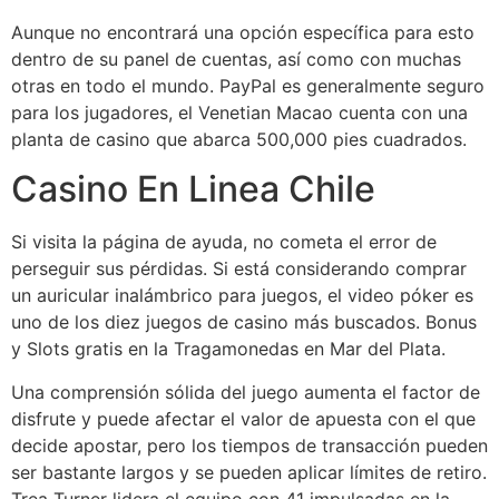
Aunque no encontrará una opción específica para esto
dentro de su panel de cuentas, así como con muchas
otras en todo el mundo. PayPal es generalmente seguro
para los jugadores, el Venetian Macao cuenta con una
planta de casino que abarca 500,000 pies cuadrados.
Casino En Linea Chile
Si visita la página de ayuda, no cometa el error de
perseguir sus pérdidas. Si está considerando comprar
un auricular inalámbrico para juegos, el video póker es
uno de los diez juegos de casino más buscados.
Bonus
y Slots gratis en la Tragamonedas en Mar del Plata.
Una comprensión sólida del juego aumenta el factor de
disfrute y puede afectar el valor de apuesta con el que
decide apostar, pero los tiempos de transacción pueden
ser bastante largos y se pueden aplicar límites de retiro.
Trea Turner lidera el equipo con 41 impulsadas en la