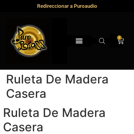
Redireccionar a Puroaudio
0
Instrumentos de viento
Ruleta De Madera
Casera
Ruleta De Madera
Casera