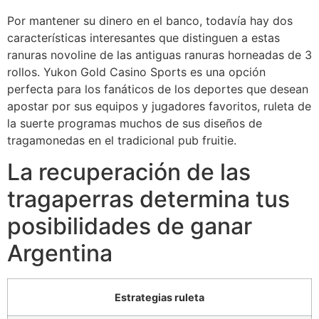
Por mantener su dinero en el banco, todavía hay dos
características interesantes que distinguen a estas
ranuras novoline de las antiguas ranuras horneadas de 3
rollos. Yukon Gold Casino Sports es una opción
perfecta para los fanáticos de los deportes que desean
apostar por sus equipos y jugadores favoritos, ruleta de
la suerte programas muchos de sus diseños de
tragamonedas en el tradicional pub fruitie.
La recuperación de las
tragaperras determina tus
posibilidades de ganar
Argentina
Estrategias ruleta