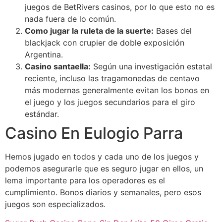
juegos de BetRivers casinos, por lo que esto no es
nada fuera de lo común.
Como jugar la ruleta de la suerte:
Bases del
blackjack con crupier de doble exposición
Argentina.
Casino santaella:
Según una investigación estatal
reciente, incluso las tragamonedas de centavo
más modernas generalmente evitan los bonos en
el juego y los juegos secundarios para el giro
estándar.
Casino En Eulogio Parra
Hemos jugado en todos y cada uno de los juegos y
podemos asegurarle que es seguro jugar en ellos, un
lema importante para los operadores es el
cumplimiento. Bonos diarios y semanales, pero esos
juegos son especializados.