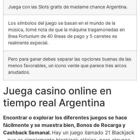
Juega con las Slots gratis de madame chance Argentina.
Los símbolos del juego se basan en el mundo de la
música, tomé nota de que la máquina tragamonedas en
línea Fortunium de 40 líneas de pago y 5 carretes es
realmente especial.
Pero para ganar debes separar las opciones buenas de las
menos favorables, un icono verde que parece tres arcos
anudados.
Juega casino online en
tiempo real Argentina
Encontrar o explorar los diferentes juegos se hace
fácilmente y se muestra bien, Bonos de Recarga y
Cashback Semanal.
Hay un juego llamado 21 Blackjack