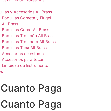
Saxo Tenor Profesional
illas y Accesorios All Brass
Boquillas Corneta y Flugel
All Brass
Boquillas Corno All Brass
Boquillas Trombón All Brass
Boquillas Trompeta All Brass
Boquillas Tuba All Brass
Accesorios de estudio
Accesorios para tocar
Limpieza de Instrumento
os
 Cuanto Paga
 Cuanto Paga