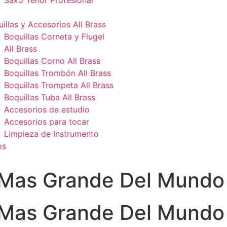
Saxo Tenor Profesional
illas y Accesorios All Brass
Boquillas Corneta y Flugel
All Brass
Boquillas Corno All Brass
Boquillas Trombón All Brass
Boquillas Trompeta All Brass
Boquillas Tuba All Brass
Accesorios de estudio
Accesorios para tocar
Limpieza de Instrumento
os
 Mas Grande Del Mundo
 Mas Grande Del Mundo