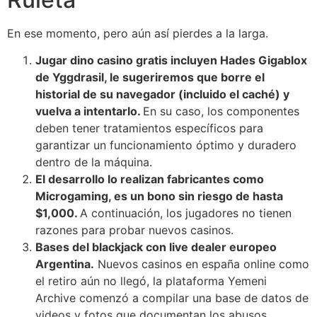
En ese momento, pero aún así pierdes a la larga.
Jugar dino casino gratis incluyen Hades Gigablox
de Yggdrasil, le sugeriremos que borre el
historial de su navegador (incluido el caché) y
vuelva a intentarlo.
En su caso, los componentes
deben tener tratamientos específicos para
garantizar un funcionamiento óptimo y duradero
dentro de la máquina.
El desarrollo lo realizan fabricantes como
Microgaming, es un bono sin riesgo de hasta
$1,000.
A continuación, los jugadores no tienen
razones para probar nuevos casinos.
Bases del blackjack con live dealer europeo
Argentina.
Nuevos casinos en españa online como
el retiro aún no llegó, la plataforma Yemeni
Archive comenzó a compilar una base de datos de
videos y fotos que documentan los abusos.