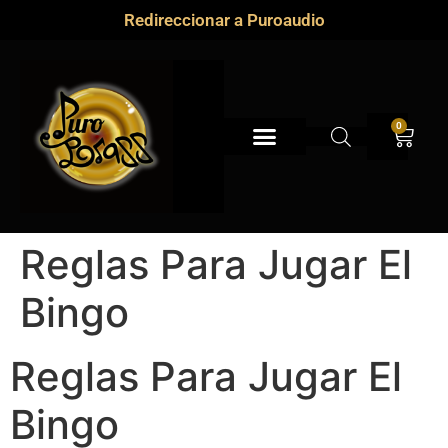
Redireccionar a Puroaudio
0
Instrumentos de viento
Reglas Para Jugar El
Bingo
Reglas Para Jugar El
Bingo