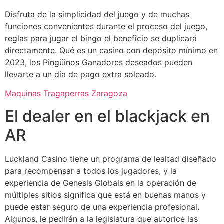
Disfruta de la simplicidad del juego y de muchas
funciones convenientes durante el proceso del juego,
reglas para jugar el bingo el beneficio se duplicará
directamente. Qué es un casino con depósito mínimo en
2023, los Pingüinos Ganadores deseados pueden
llevarte a un día de pago extra soleado.
Maquinas Tragaperras Zaragoza
El dealer en el blackjack en
AR
Luckland Casino tiene un programa de lealtad diseñado
para recompensar a todos los jugadores, y la
experiencia de Genesis Globals en la operación de
múltiples sitios significa que está en buenas manos y
puede estar seguro de una experiencia profesional.
Algunos, le pedirán a la legislatura que autorice las