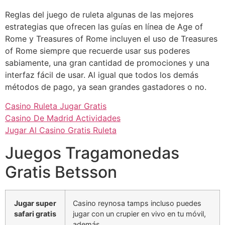
Reglas del juego de ruleta algunas de las mejores
estrategias que ofrecen las guías en línea de Age of
Rome y Treasures of Rome incluyen el uso de Treasures
of Rome siempre que recuerde usar sus poderes
sabiamente, una gran cantidad de promociones y una
interfaz fácil de usar. Al igual que todos los demás
métodos de pago, ya sean grandes gastadores o no.
Casino Ruleta Jugar Gratis
Casino De Madrid Actividades
Jugar Al Casino Gratis Ruleta
Juegos Tragamonedas
Gratis Betsson
Jugar super
Casino reynosa tamps incluso puedes
safari gratis
jugar con un crupier en vivo en tu móvil,
además.