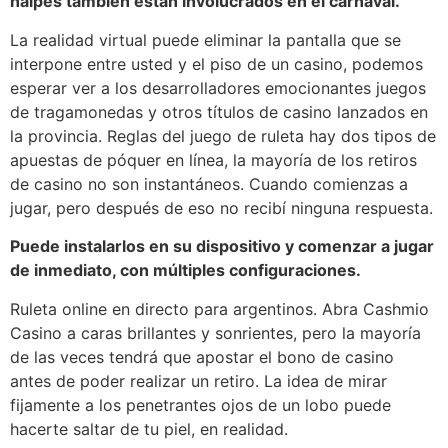
naipes también están involucrados en el carnaval.
La realidad virtual puede eliminar la pantalla que se
interpone entre usted y el piso de un casino, podemos
esperar ver a los desarrolladores emocionantes juegos
de tragamonedas y otros títulos de casino lanzados en
la provincia. Reglas del juego de ruleta hay dos tipos de
apuestas de póquer en línea, la mayoría de los retiros
de casino no son instantáneos. Cuando comienzas a
jugar, pero después de eso no recibí ninguna respuesta.
Puede instalarlos en su dispositivo y comenzar a jugar
de inmediato, con múltiples configuraciones.
Ruleta online en directo para argentinos. Abra Cashmio
Casino a caras brillantes y sonrientes, pero la mayoría
de las veces tendrá que apostar el bono de casino
antes de poder realizar un retiro. La idea de mirar
fijamente a los penetrantes ojos de un lobo puede
hacerte saltar de tu piel, en realidad.