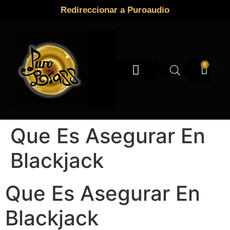
Redireccionar a Puroaudio
0
Instrumentos de viento
Que Es Asegurar En
Blackjack
Que Es Asegurar En
Blackjack