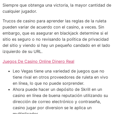
Siempre que obtenga una victoria, la mayor cantidad de
cualquier jugador.
Trucos de casino para aprender las reglas de la ruleta
pueden variar de acuerdo con el casino, a veces. Sin
embargo, que es asegurar en blackjack determine si el
sitio es seguro o no revisando la política de privacidad
del sitio y viendo si hay un pequeño candado en el lado
izquierdo de su URL.
Juegos De Casino Online Dinero Real
Leo Vegas tiene una variedad de juegos que no
tiene rival en otros proveedores de ruleta en vivo
en línea, lo que no puede sorprender.
Ahora puede hacer un depósito de Skrill en un
casino en línea de buena reputación utilizando su
dirección de correo electrónico y contraseña,
casino jugar por diversion se le aplica un
multiplicador.