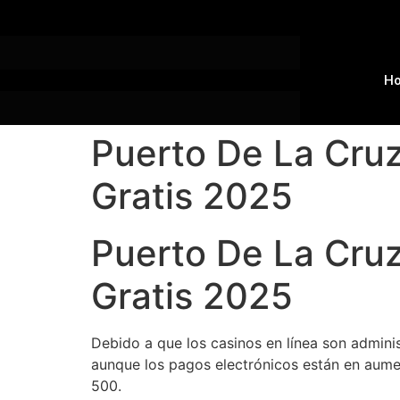
H
Puerto De La Cruz
Gratis 2025
Puerto De La Cruz
Gratis 2025
Debido a que los casinos en línea son admini
aunque los pagos electrónicos están en aumen
500.