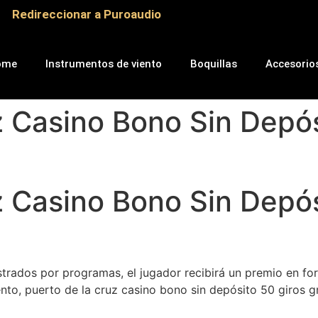
Redireccionar a Puroaudio
ome
Instrumentos de viento
Boquillas
Accesorio
 Casino Bono Sin Depós
 Casino Bono Sin Depós
strados por programas, el jugador recibirá un premio en f
to, puerto de la cruz casino bono sin depósito 50 giros gr